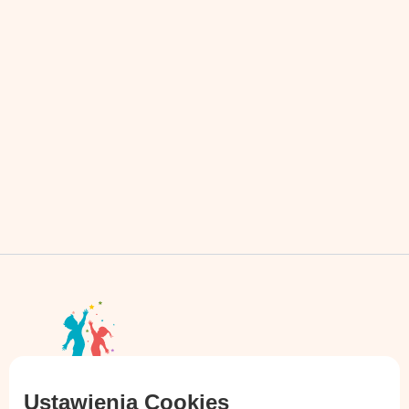
Ustawienia Cookies