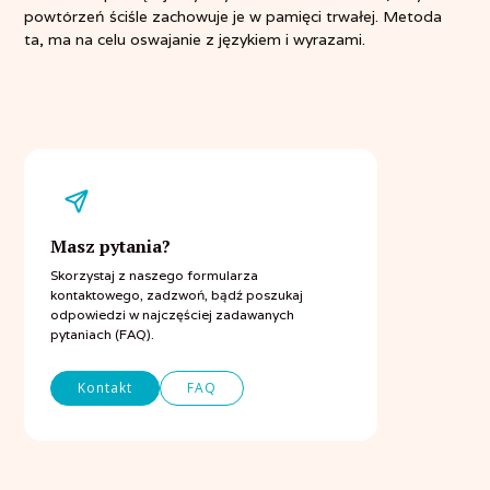
powtórzeń ściśle zachowuje je w pamięci trwałej. Metoda
ta, ma na celu oswajanie z językiem i wyrazami.
Masz pytania?
Skorzystaj z naszego formularza
kontaktowego, zadzwoń, bądź poszukaj
odpowiedzi w najczęściej zadawanych
pytaniach (FAQ).
Kontakt
FAQ