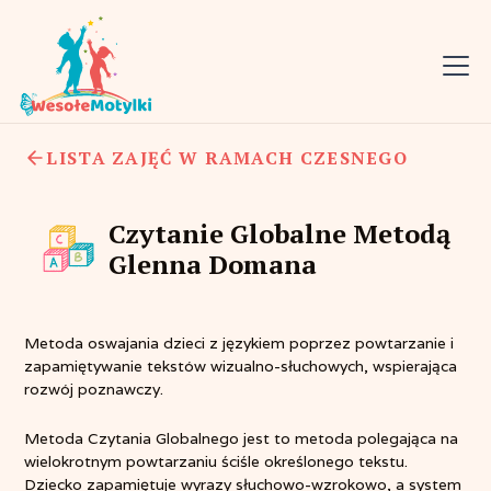
LISTA ZAJĘĆ W RAMACH CZESNEGO
Czytanie Globalne Metodą
Glenna Domana
Metoda oswajania dzieci z językiem poprzez powtarzanie i
zapamiętywanie tekstów wizualno-słuchowych, wspierająca
rozwój poznawczy.
Metoda Czytania Globalnego jest to metoda polegająca na
wielokrotnym powtarzaniu ściśle określonego tekstu.
Dziecko zapamiętuje wyrazy słuchowo-wzrokowo, a system