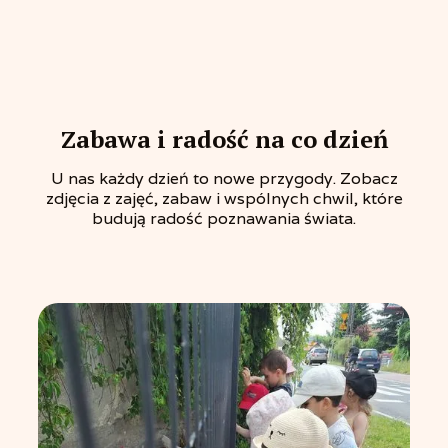
Zabawa i radość na co dzień
U nas każdy dzień to nowe przygody. Zobacz
zdjęcia z zajęć, zabaw i wspólnych chwil, które
budują radość poznawania świata.