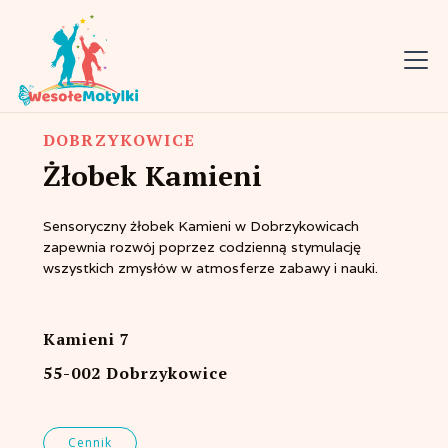
DOBRZYKOWICE
Żłobek Kamieni
Sensoryczny żłobek Kamieni w Dobrzykowicach
zapewnia rozwój poprzez codzienną stymulację
wszystkich zmysłów w atmosferze zabawy i nauki.
Kamieni 7
55-002 Dobrzykowice
Cennik