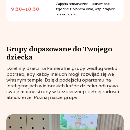
Zajęcia tematyczne – aktywności
9:30–10:30
zgodne z planem dnia, wspierające
rozwój dzieci.
Grupy dopasowane do Twojego
dziecka
Dzielimy dzieci na kameralne grupy według wieku i
potrzeb, aby każdy maluch mógł rozwijać się we
własnym tempie. Dzięki podejściu opartemu na
inteligencjach wielorakich każde dziecko odkrywa
swoje mocne strony w bezpiecznej i pełnej radości
atmosferze. Poznaj nasze grupy.