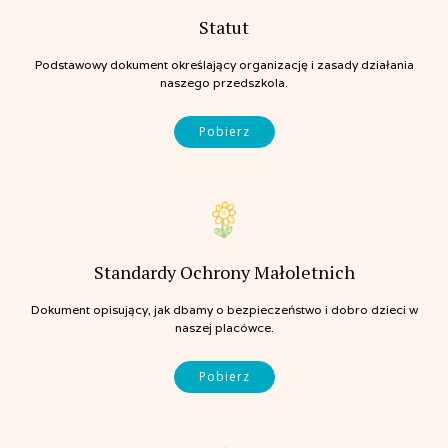
Statut
Podstawowy dokument określający organizację i zasady działania
naszego przedszkola.
Pobierz
Standardy Ochrony Małoletnich
Dokument opisujący, jak dbamy o bezpieczeństwo i dobro dzieci w
naszej placówce.
Pobierz