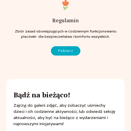
Regulamin
Zbiór zasad obowiązujących w codziennym funkcjonowaniu
placówki- dla bezpieczeństwa i komfortu wszystkich.
Pobierz
Bądź na bieżąco!
Zajrzyj do galerii zdjęć, aby zobaczyć uśmiechy
dzieci i ich codzienne aktywności, lub odwiedź sekcję
aktualności, aby być na bieżąco z wydarzeniami i
najnowszymi inicjatywami!