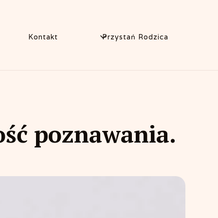
Kontakt
Przystań Rodzica
dość poznawania.